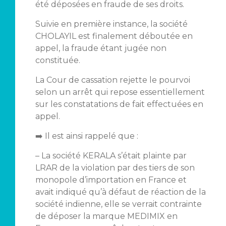
été déposées en fraude de ses droits.
Suivie en première instance, la société
CHOLAYIL est finalement déboutée en
appel, la fraude étant jugée non
constituée.
La Cour de cassation rejette le pourvoi
selon un arrêt qui repose essentiellement
sur les constatations de fait effectuées en
appel.
➡️ Il est ainsi rappelé que :
– La société KERALA s’était plainte par
LRAR de la violation par des tiers de son
monopole d’importation en France et
avait indiqué qu’à défaut de réaction de la
société indienne, elle se verrait contrainte
de déposer la marque MEDIMIX en