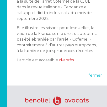
à la suite de l’arrêt Cofemel de la CJUE
dans la revue italienne « Tendanze e
sviluppi di diritto industrial » du mois de
septembre 2022.
Elle illustre les raisons pour lesquelles, la
vision de la France sur le droit d’auteur n’a
pas été ébranlée par l’arrêt « Cofemel »
contrairement à d’autres pays européens,
à la lumière de jurisprudences récentes.
L’article est accessible
ci-après
.
fermer