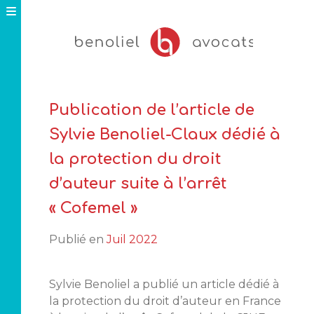
Skip
to
content
Publication de l’article de
Sylvie Benoliel-Claux dédié à
la protection du droit
d’auteur suite à l’arrêt
« Cofemel »
Publié en
Juil 2022
Sylvie Benoliel a publié un article dédié à
la protection du droit d’auteur en France