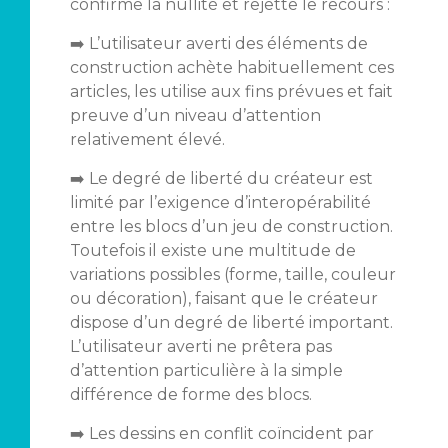
confirme la nullité et rejette le recours :
➡️ L’utilisateur averti des éléments de
construction achète habituellement ces
articles, les utilise aux fins prévues et fait
preuve d’un niveau d’attention
relativement élevé.
➡️ Le degré de liberté du créateur est
limité par l’exigence d’interopérabilité
entre les blocs d’un jeu de construction.
Toutefois il existe une multitude de
variations possibles (forme, taille, couleur
ou décoration), faisant que le créateur
dispose d’un degré de liberté important.
L’utilisateur averti ne prêtera pas
d’attention particulière à la simple
différence de forme des blocs.
➡️ Les dessins en conflit coïncident par