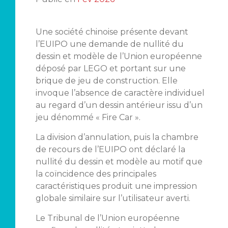
Une société chinoise présente devant
l’EUIPO une demande de nullité du
dessin et modèle de l’Union européenne
déposé par LEGO et portant sur une
brique de jeu de construction. Elle
invoque l’absence de caractère individuel
au regard d’un dessin antérieur issu d’un
jeu dénommé « Fire Car ».
La division d’annulation, puis la chambre
de recours de l’EUIPO ont déclaré la
nullité du dessin et modèle au motif que
la coïncidence des principales
caractéristiques produit une impression
globale similaire sur l’utilisateur averti.
Le Tribunal de l’Union européenne