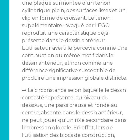
une plaque surmontée d’un tenon
cylindrique plein, des surfaces lisses et un
clip en forme de croissant. Le tenon
supplémentaire invoqué par LEGO
reproduit une caractéristique déjà
présente dans le dessin antérieur.
L’utilisateur averti le percevra comme une
continuation du même motif dans le
dessin antérieur, et non comme une
différence significative susceptible de
produire une impression globale distincte.
➡️ La circonstance selon laquelle le dessin
contesté représente, au niveau du
dessous, une paroi creuse et ronde au
centre, absente dans le dessin antérieur,
ne peut jouer qu’un rôle secondaire dans
l’impression globale. En effet, lors de
l’utilisation des blocs de construction,