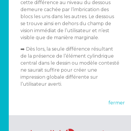
cette différence au niveau du dessous
demeure cachée par l’imbrication des
blocs les uns dans les autres. Le dessous
se trouve ainsi en dehors du champ de
vision immédiat de l’utilisateur et n’est
visible que de manière marginale.
➡️ Dès lors, la seule différence résultant
de la présence de l’élément cylindrique
central dans le dessin ou modèle contesté
ne saurait suffire pour créer une
impression globale différente sur
l’utilisateur averti.
fermer