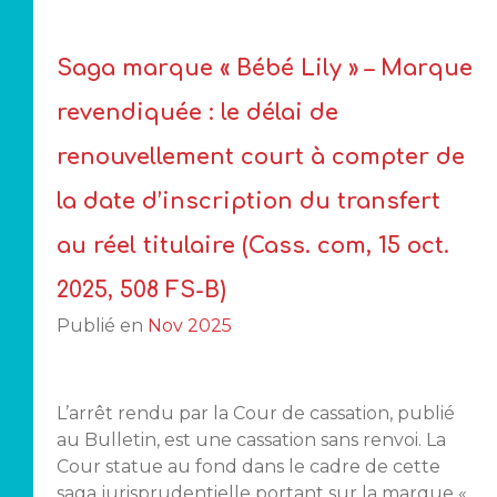
Saga marque « Bébé Lily » – Marque
revendiquée : le délai de
renouvellement court à compter de
la date d’inscription du transfert
au réel titulaire (Cass. com, 15 oct.
2025, 508 FS-B)
Publié en
Nov 2025
L’arrêt rendu par la Cour de cassation, publié
au Bulletin, est une cassation sans renvoi. La
Cour statue au fond dans le cadre de cette
saga jurisprudentielle portant sur la marque «