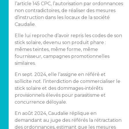
l’article 145 CPC, l’autorisation par ordonnances
non contradictoires, de réaliser des mesures
d’instruction dans les locaux de la société
Caudalie.
Elle lui reproche d’avoir repris les codes de son
stick solaire, devenu son produit phare :
mêmes teintes, même forme, même
fournisseur, campagnes promotionnelles
similaires.
En sept. 2024, elle l’assigne en référé et
sollicite not. l’interdiction de commercialiser le
stick solaire et des dommages-intérêts
provisionnels élevés pour parasitisme et
concurrence déloyale.
En août 2024, Caudalie réplique en
demandant au juge des référés la rétractation
des ordonnances, estimant que les mesures