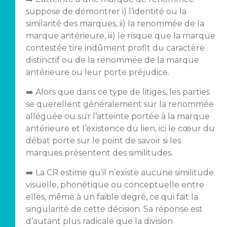
suppose de démontrer i) l’identité ou la
similarité des marques, ii) la renommée de la
marque antérieure, iii) le risque que la marque
contestée tire indûment profit du caractère
distinctif ou de la renommée de la marque
antérieure ou leur porte préjudice.
➡️ Alors que dans ce type de litiges, les parties
se querellent généralement sur la renommée
alléguée ou sur l’atteinte portée à la marque
antérieure et l’existence du lien, ici le cœur du
débat porte sur le point de savoir si les
marques présentent des similitudes.
➡️ La CR estime qu’il n’existe aucune similitude
visuelle, phonétique ou conceptuelle entre
elles, même à un faible degré, ce qui fait la
singularité de cette décision. Sa réponse est
d’autant plus radicale que la division