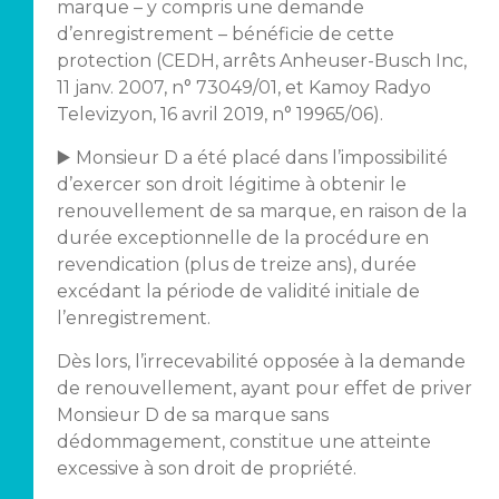
marque – y compris une demande
d’enregistrement – bénéficie de cette
protection (CEDH, arrêts Anheuser-Busch Inc,
11 janv. 2007, n° 73049/01, et Kamoy Radyo
Televizyon, 16 avril 2019, n° 19965/06).
▶️ Monsieur D a été placé dans l’impossibilité
d’exercer son droit légitime à obtenir le
renouvellement de sa marque, en raison de la
durée exceptionnelle de la procédure en
revendication (plus de treize ans), durée
excédant la période de validité initiale de
l’enregistrement.
Dès lors, l’irrecevabilité opposée à la demande
de renouvellement, ayant pour effet de priver
Monsieur D de sa marque sans
dédommagement, constitue une atteinte
excessive à son droit de propriété.