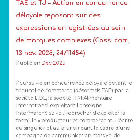
TAE et TJ – Action en concurrence
déloyale reposant sur des
expressions enregistrées au sein
de marques complexes (Cass. com,
13 nov. 2025, 24/11454)
Publié en
Déc 2025
Poursuivie en concurrence déloyale devant le
tribunal de commerce (désormais TAE) par la
société LIDL, la société ITM Alimentaire
International exploitant l’enseigne
Intermarché se voit reprocher d’exploiter la
formule « producteur et commerçant » (écrite
au singulier et au pluriel) dans le cadre d’une
campagne de communication massive, de