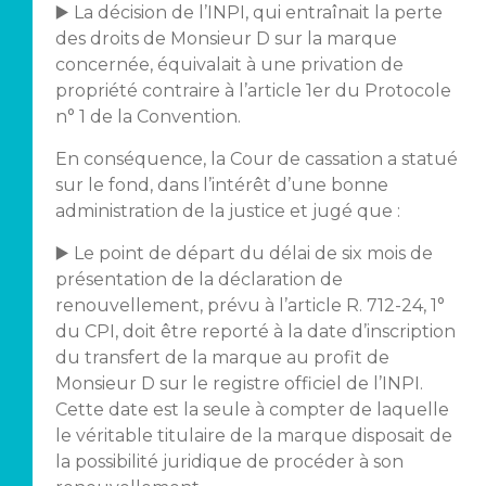
▶️ La décision de l’INPI, qui entraînait la perte
des droits de Monsieur D sur la marque
concernée, équivalait à une privation de
propriété contraire à l’article 1er du Protocole
n° 1 de la Convention.
En conséquence, la Cour de cassation a statué
sur le fond, dans l’intérêt d’une bonne
administration de la justice et jugé que :
▶️ Le point de départ du délai de six mois de
présentation de la déclaration de
renouvellement, prévu à l’article R. 712-24, 1°
du CPI, doit être reporté à la date d’inscription
du transfert de la marque au profit de
Monsieur D sur le registre officiel de l’INPI.
Cette date est la seule à compter de laquelle
le véritable titulaire de la marque disposait de
la possibilité juridique de procéder à son