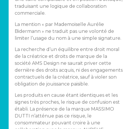
traduisant une logique de collaboration
commerciale.
La mention « par Mademoiselle Aurélie
Bidermann » ne traduit pas une volonté de
limiter l’usage du nom à une simple signature.
La recherche d’un équilibre entre droit moral
de la créatrice et droits de marque de la
société AMS Design ne saurait priver cette
dernière des droits acquis, ni des engagements
contractuels de la créatrice, sauf à violer son
obligation de jouissance paisible.
Les produits en cause étant identiques et les
signes très proches, le risque de confusion est
établi. La présence de la marque MASSIMO
DUTTI n’atténue pas ce risque, le
consommateur pouvant croire à une