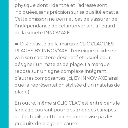
physique dont l’identité et l’adresse sont
indiquées, sans précision sur sa qualité exacte.
Cette omission ne permet pas de s’assurer de
l’indépendance de cet intervenant à l’égard
de la société INNOV’AXE.
➡️ Distinctivité de la marque CLIC CLAC DES
PLAGES BY INNOV’AXE : l’enseigne plaide en
vain son caractère descriptif et usuel pour
désigner un matelas de plage. La marque
repose sur un signe complexe intégrant
d’autres composantes (ici, BY INNOV’AXE ainsi
que la représentation stylisée d’un matelas de
plage).
En outre, même si CLIC CLAC est entré dans le
langage courant pour désigner des canapés
ou fauteuils, cette acception ne vise pas les
produits de plage en cause.