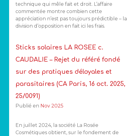
technique qui mêle fait et droit. L’affaire
commentée montre combien cette
appréciation n’est pas toujours prédictible – la
division d’opposition en fait ici les frais.
Sticks solaires LA ROSEE c.
CAUDALIE – Rejet du référé fondé
sur des pratiques déloyales et
parasitaires (CA Paris, 16 oct. 2025,
25/0091)
Publié en
Nov 2025
En juillet 2024, la société La Rosée
Cosmétiques obtient, sur le fondement de