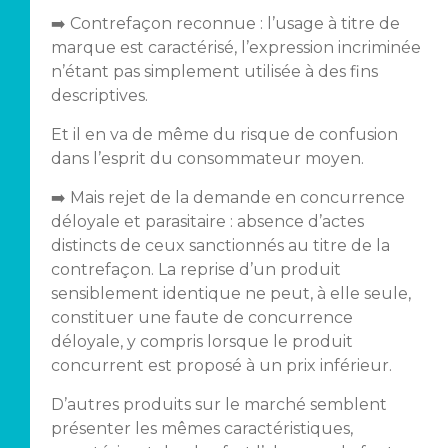
➡️ Contrefaçon reconnue : l’usage à titre de
marque est caractérisé, l’expression incriminée
n’étant pas simplement utilisée à des fins
descriptives.
Et il en va de même du risque de confusion
dans l’esprit du consommateur moyen.
➡️ Mais rejet de la demande en concurrence
déloyale et parasitaire : absence d’actes
distincts de ceux sanctionnés au titre de la
contrefaçon. La reprise d’un produit
sensiblement identique ne peut, à elle seule,
constituer une faute de concurrence
déloyale, y compris lorsque le produit
concurrent est proposé à un prix inférieur.
D’autres produits sur le marché semblent
présenter les mêmes caractéristiques,