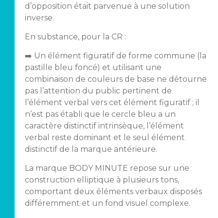
d’opposition était parvenue à une solution
inverse.
En substance, pour la CR :
➡️ Un élément figuratif de forme commune (la
pastille bleu foncé) et utilisant une
combinaison de couleurs de base ne détourne
pas l’attention du public pertinent de
l’élément verbal vers cet élément figuratif ; il
n’est pas établi que le cercle bleu a un
caractère distinctif intrinsèque, l’élément
verbal reste dominant et le seul élément
distinctif de la marque antérieure.
La marque BODY MINUTE repose sur une
construction elliptique à plusieurs tons,
comportant deux éléments verbaux disposés
différemment et un fond visuel complexe.