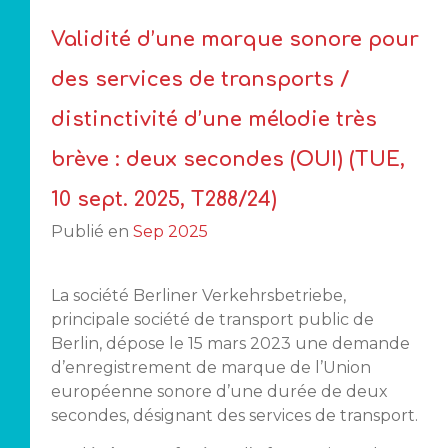
Validité d’une marque sonore pour
des services de transports /
distinctivité d’une mélodie très
brève : deux secondes (OUI) (TUE,
10 sept. 2025, T288/24)
Publié en
Sep 2025
La société Berliner Verkehrsbetriebe,
principale société de transport public de
Berlin, dépose le 15 mars 2023 une demande
d’enregistrement de marque de l’Union
européenne sonore d’une durée de deux
secondes, désignant des services de transport.