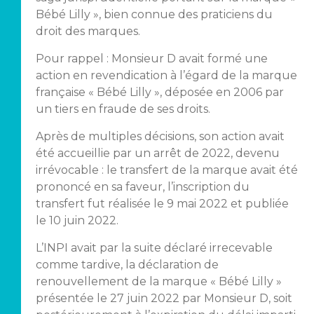
Bébé Lilly », bien connue des praticiens du
droit des marques.
Pour rappel : Monsieur D avait formé une
action en revendication à l’égard de la marque
française « Bébé Lilly », déposée en 2006 par
un tiers en fraude de ses droits.
Après de multiples décisions, son action avait
été accueillie par un arrêt de 2022, devenu
irrévocable : le transfert de la marque avait été
prononcé en sa faveur, l’inscription du
transfert fut réalisée le 9 mai 2022 et publiée
le 10 juin 2022.
L’INPI avait par la suite déclaré irrecevable
comme tardive, la déclaration de
renouvellement de la marque « Bébé Lilly »
présentée le 27 juin 2022 par Monsieur D, soit