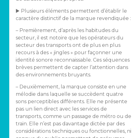
▶️ Plusieurs éléments permettent d’établir le
caractère distinctif de la marque revendiquée :
– Premièrement, d’après les habitudes du
secteur, il est notoire que les opérateurs du
secteur des transports ont de plus en plus
recours à des « jingles » pour façonner une
identité sonore reconnaissable. Ces séquences
brèves permettent de capter l’attention dans
des environnements bruyants.
– Deuxièmement, la marque consiste en une
mélodie dans laquelle se succèdent quatre
sons perceptibles différents. Elle ne présente
pas un lien direct avec les services de
transports, comme un passage de métro ou de
train. Elle n’est pas davantage dictée par des
considérations techniques ou fonctionnelles, ni