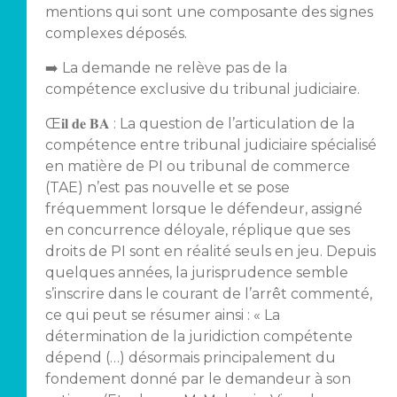
mentions qui sont une composante des signes
complexes déposés.
➡️ La demande ne relève pas de la
compétence exclusive du tribunal judiciaire.
Œ𝐢𝐥 𝐝𝐞 𝐁𝐀 : La question de l’articulation de la
compétence entre tribunal judiciaire spécialisé
en matière de PI ou tribunal de commerce
(TAE) n’est pas nouvelle et se pose
fréquemment lorsque le défendeur, assigné
en concurrence déloyale, réplique que ses
droits de PI sont en réalité seuls en jeu. Depuis
quelques années, la jurisprudence semble
s’inscrire dans le courant de l’arrêt commenté,
ce qui peut se résumer ainsi : « La
détermination de la juridiction compétente
dépend (…) désormais principalement du
fondement donné par le demandeur à son