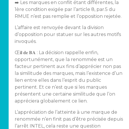
➡️ Les marques en conflit étant différentes, la
1ère condition exigée par l’article 8, par.5 du
RMUE n’est pas remplie et l’opposition rejetée.
L’affaire est renvoyée devant la division
d’opposition pour statuer sur les autres motifs
invoqués.
Œ𝐢𝐥 𝐝𝐞 𝐁𝐀 : La décision rappelle enfin,
opportunément, que la renommée est un
facteur pertinent aux fins d’apprécier non pas
la similitude des marques, mais l’existence d’un
lien entre elles dans l’esprit du public
pertinent. Et ce n’est que si les marques
présentent une certaine similitude que l’on
appréciera globalement ce lien.
L’appréciation de l’atteinte à une marque de
renommée n’en finit pas d’être précisée depuis
l’arrêt INTEL, cela reste une question