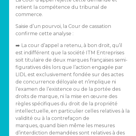
retient la compétence du tribunal de
commerce.
Saisie d’un pourvoi, la Cour de cassation
confirme cette analyse :
➡️ La cour d’appel a retenu, à bon droit, qu’il
est indifférent que la société ITM Entreprises
soit titulaire de deux marques françaises semi-
figuratives dès lors que l’action engagée par
LIDL est exclusivement fondée sur des actes
de concurrence déloyale et n’implique ni
l’examen de l’existence ou de la portée des
droits de marque, ni la mise en œuvre des
règles spécifiques du droit de la propriété
intellectuelle, en particulier celles relatives à la
validité ou à la contrefaçon de
marques, quand bien même les mesures
d’interdiction demandées sont relatives à des