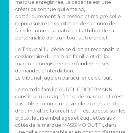
marque enregistrée. La cédante est une
créatrice connue qui entend,
postérieurement à la cession et malgré celle-
ci, poursuivre l’exploitation de son nom de
famille comme signature et attribut de sa
personnalité dans un tout autre projet.
Le Tribunal lui dénie ce droit et reconnaît la
cessionnaire du nom de famille et de la
marque enregistrée bien fondée en ses
demandes d’interdiction.
Le tribunal juge en particulier ce qui suit :
Le nom de famille AURELIE BIDERMANN
constitue un usage à titre de marque et n’est
pas utilisé comme une simple expression du
droit moral de la créatrice : il est apposé sur les
bijoux, leurs emballages et étiquettes aux
côtés de la marque MASSIMO DUTTI, dans
une taille comparable et en position d’attaque,