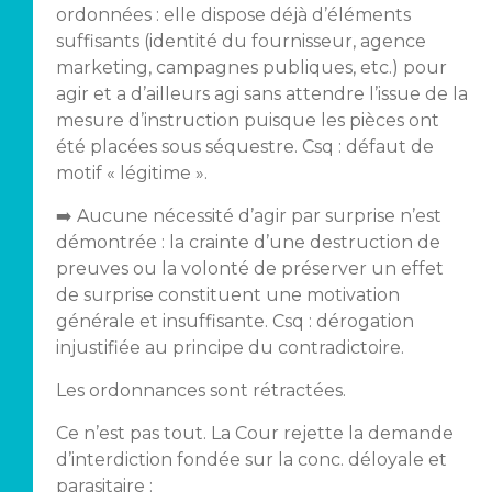
ordonnées : elle dispose déjà d’éléments
suffisants (identité du fournisseur, agence
marketing, campagnes publiques, etc.) pour
agir et a d’ailleurs agi sans attendre l’issue de la
mesure d’instruction puisque les pièces ont
été placées sous séquestre. Csq : défaut de
motif « légitime ».
➡️ Aucune nécessité d’agir par surprise n’est
démontrée : la crainte d’une destruction de
preuves ou la volonté de préserver un effet
de surprise constituent une motivation
générale et insuffisante. Csq : dérogation
injustifiée au principe du contradictoire.
Les ordonnances sont rétractées.
Ce n’est pas tout. La Cour rejette la demande
d’interdiction fondée sur la conc. déloyale et
parasitaire :