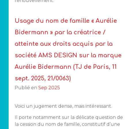
renouvellement.
Usage du nom de famille « Aurélie
Bidermann » par la créatrice /
atteinte aux droits acquis par la
société AMS DESIGN sur la marque
Aurélie Bidermann (TJ de Paris, 11
sept. 2025, 21/0063)
Publié en
Sep 2025
Voici un jugement dense, mais intéressant.
Il porte notamment sur la délicate question de
la cession du nom de famille, constitutif d’une