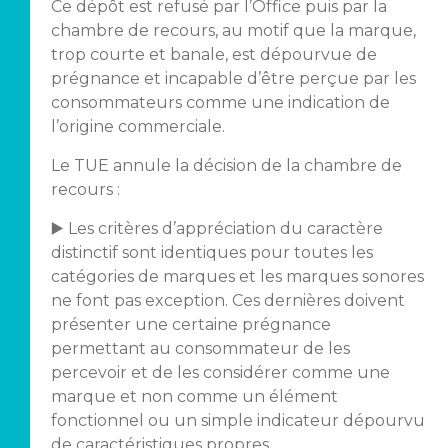
Ce dépôt est refusé par l’Office puis par la
chambre de recours, au motif que la marque,
trop courte et banale, est dépourvue de
prégnance et incapable d’être perçue par les
consommateurs comme une indication de
l’origine commerciale.
Le TUE annule la décision de la chambre de
recours :
▶️ Les critères d’appréciation du caractère
distinctif sont identiques pour toutes les
catégories de marques et les marques sonores
ne font pas exception. Ces dernières doivent
présenter une certaine prégnance
permettant au consommateur de les
percevoir et de les considérer comme une
marque et non comme un élément
fonctionnel ou un simple indicateur dépourvu
de caractéristiques propres.