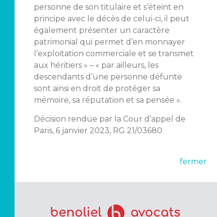
personne de son titulaire et s’éteint en
principe avec le décès de celui-ci, il peut
également présenter un caractère
patrimonial qui permet d’en monnayer
l’exploitation commerciale et se transmet
aux héritiers » – « par ailleurs, les
descendants d’une personne défunte
sont ainsi en droit de protéger sa
mémoire, sa réputation et sa pensée ».
Décision rendue par la Cour d’appel de
Paris, 6 janvier 2023, RG 21/03680
fermer