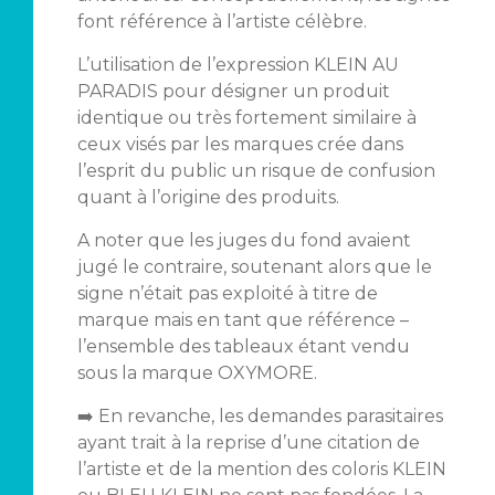
font référence à l’artiste célèbre.
L’utilisation de l’expression KLEIN AU
PARADIS pour désigner un produit
identique ou très fortement similaire à
ceux visés par les marques crée dans
l’esprit du public un risque de confusion
quant à l’origine des produits.
A noter que les juges du fond avaient
jugé le contraire, soutenant alors que le
signe n’était pas exploité à titre de
marque mais en tant que référence –
l’ensemble des tableaux étant vendu
sous la marque OXYMORE.
➡️ En revanche, les demandes parasitaires
ayant trait à la reprise d’une citation de
l’artiste et de la mention des coloris KLEIN