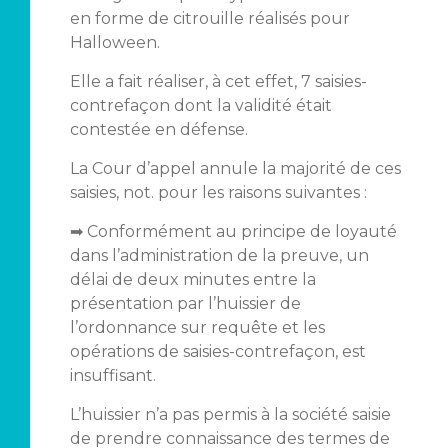
en forme de citrouille réalisés pour
Halloween.
Elle a fait réaliser, à cet effet, 7 saisies-
contrefaçon dont la validité était
contestée en défense.
La Cour d’appel annule la majorité de ces
saisies, not. pour les raisons suivantes :
➡ Conformément au principe de loyauté
dans l’administration de la preuve, un
délai de deux minutes entre la
présentation par l’huissier de
l’ordonnance sur requête et les
opérations de saisies-contrefaçon, est
insuffisant.
L’huissier n’a pas permis à la société saisie
de prendre connaissance des termes de