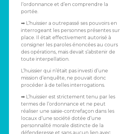
l’ordonnance et d’en comprendre la
portée.
➡ L’huissier a outrepassé ses pouvoirs en
interrogeant les personnes présentes sur
place. Il était effectivement autorisé à
consigner les paroles énoncées au cours
des opérations, mais devait s’abstenir de
toute interpellation.
L’huissier qui n’était pas investi d’une
mission d’enquête, ne pouvait donc
procéder à de telles interrogations.
➡ L’huissier est strictement tenu par les
termes de l’ordonnance et ne peut
réaliser une saisie-contrefaçon dans les
locaux d’une société dotée d’une
personnalité morale distincte de la
défenderesse et sans aucun lien avec