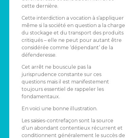
cette dernière.
Cette interdiction a vocation à s’appliquer
même si la société en question a la charge
du stockage et du transport des produits
critiqués – elle ne peut pour autant être
considérée comme ‘dépendant’ de la
défenderesse.
Cet arrêt ne bouscule pas la
jurisprudence constante sur ces
questions mais il est manifestement
toujours essentiel de rappeler les
fondamentaux.
En voici une bonne illustration.
Les saisies-contrefaçon sont la source
d’un abondant contentieux récurrent et
conditionnent généralement le succès de