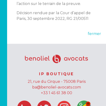
l’action sur le terrain de la preuve.
Décision rendue par la Cour d’appel de
Paris, 30 septembre 2022, RG 21/00511
fermer
IP BOUTIQUE
21, rue du Cirque - 75008 Paris
ba@benoliel-avocats.com
+33 1 45 61 38 00