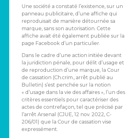
Une société a constaté l’existence, sur un
panneau publicitaire, d’une affiche qui
reproduisait de manière détournée sa
marque, sans son autorisation. Cette
affiche avait été également publiée sur la
page Facebook d’un particulier.
Dans le cadre d’une action initiée devant
la juridiction pénale, pour délit d’usage et
de reproduction d’une marque, la Cour
de cassation (Ch.crim., arrêt publié au
Bulletin) s’est penchée sur la notion
« d’usage dans la vie des affaires », l’un des
critères essentiels pour caractériser des
actes de contrefaçon, tel que précisé par
l’arrêt Arsenal (CJUE, 12 nov. 2022, C-
206/01) que la Cour de cassation vise
expressément.