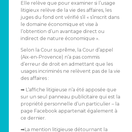
Elle relève que pour examiner si l’usage
litigieux relève de la vie des affaires, les
juges du fond ont vérifié s’il « s’inscrit dans
le domaine économique et vise à
l’obtention d’un avantage direct ou
indirect de nature économique ».
Selon la Cour suprême, la Cour d’appel
(Aix-en-Provence) n’a pas commis
d’erreur de droit en admettant que les
usages incriminés ne relèvent pas de la vie
des affaires :
➡ L’affiche litigieuse n’a été apposée que
sur un seul panneau publicitaire qui est la
propriété personnelle d’un particulier – la
page Facebook appartenait également à
ce dernier.
➡La mention litigieuse détournant la