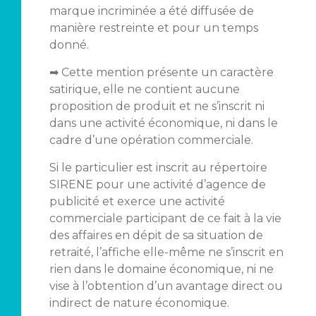
marque incriminée a été diffusée de
manière restreinte et pour un temps
donné.
➡ Cette mention présente un caractère
satirique, elle ne contient aucune
proposition de produit et ne s’inscrit ni
dans une activité économique, ni dans le
cadre d’une opération commerciale.
Si le particulier est inscrit au répertoire
SIRENE pour une activité d’agence de
publicité et exerce une activité
commerciale participant de ce fait à la vie
des affaires en dépit de sa situation de
retraité, l’affiche elle-même ne s’inscrit en
rien dans le domaine économique, ni ne
vise à l’obtention d’un avantage direct ou
indirect de nature économique.