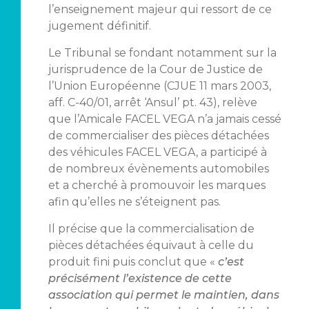
l’enseignement majeur qui ressort de ce
jugement définitif.
Le Tribunal se fondant notamment sur la
jurisprudence de la Cour de Justice de
l’Union Européenne (CJUE 11 mars 2003,
aff. C-40/01, arrêt ‘Ansul’ pt. 43), relève
que l’Amicale FACEL VEGA n’a jamais cessé
de commercialiser des pièces détachées
des véhicules FACEL VEGA, a participé à
de nombreux évènements automobiles
et a cherché à promouvoir les marques
afin qu’elles ne s’éteignent pas.
Il précise que la commercialisation de
pièces détachées équivaut à celle du
produit fini puis conclut que «
c’est
précisément l’existence de cette
association qui permet le maintien, dans