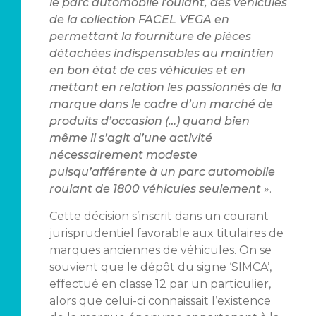
le parc automobile roulant, des véhicules
de la collection FACEL VEGA en
permettant la fourniture de pièces
détachées indispensables au maintien
en bon état de ces véhicules et en
mettant en relation les passionnés de la
marque dans le cadre d’un marché de
produits d’occasion (…) quand bien
même il s’agit d’une activité
nécessairement modeste
puisqu’afférente à un parc automobile
roulant de 1800 véhicules seulement
».
Cette décision s’inscrit dans un courant
jurisprudentiel favorable aux titulaires de
marques anciennes de véhicules. On se
souvient que le dépôt du signe ‘SIMCA’,
effectué en classe 12 par un particulier,
alors que celui-ci connaissait l’existence