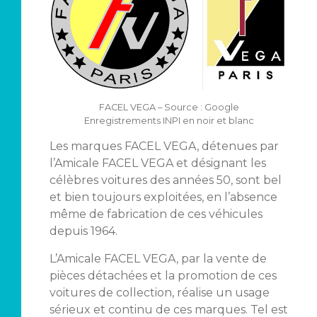
FACEL VEGA – Source : Google
Enregistrements INPI en noir et blanc
Les marques FACEL VEGA, détenues par
l’Amicale FACEL VEGA et désignant les
célèbres voitures des années 50, sont bel
et bien toujours exploitées, en l’absence
même de fabrication de ces véhicules
depuis 1964.
L’Amicale FACEL VEGA, par la vente de
pièces détachées et la promotion de ces
voitures de collection, réalise un usage
sérieux et continu de ces marques. Tel est