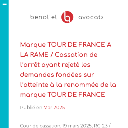
Skip
to
content
Marque TOUR DE FRANCE A
LA RAME / Cassation de
l’arrêt ayant rejeté les
demandes fondées sur
l’atteinte à la renommée de la
marque TOUR DE FRANCE
Publié en
Mar 2025
Cour de cassation, 19 mars 2025, RG 23 /