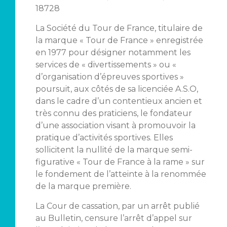
18728
La Société du Tour de France, titulaire de
la marque « Tour de France » enregistrée
en 1977 pour désigner notamment les
services de « divertissements » ou «
d’organisation d’épreuves sportives »
poursuit, aux côtés de sa licenciée A.S.O,
dans le cadre d’un contentieux ancien et
très connu des praticiens, le fondateur
d’une association visant à promouvoir la
pratique d’activités sportives. Elles
sollicitent la nullité de la marque semi-
figurative « Tour de France à la rame » sur
le fondement de l’atteinte à la renommée
de la marque première.
La Cour de cassation, par un arrêt publié
au Bulletin, censure l’arrêt d’appel sur