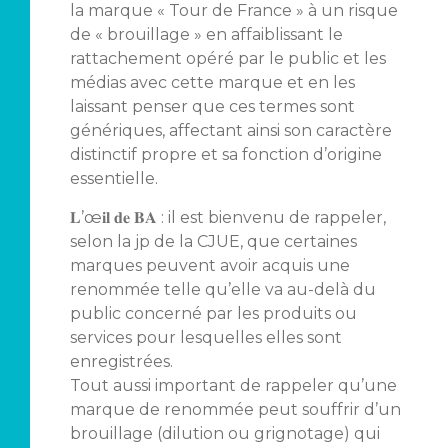
la marque « Tour de France » à un risque
de « brouillage » en affaiblissant le
rattachement opéré par le public et les
médias avec cette marque et en les
laissant penser que ces termes sont
génériques, affectant ainsi son caractère
distinctif propre et sa fonction d’origine
essentielle.
𝐋’œ𝐢𝐥 𝐝𝐞 𝐁𝐀 : il est bienvenu de rappeler,
selon la jp de la CJUE, que certaines
marques peuvent avoir acquis une
renommée telle qu’elle va au-delà du
public concerné par les produits ou
services pour lesquelles elles sont
enregistrées.
Tout aussi important de rappeler qu’une
marque de renommée peut souffrir d’un
brouillage (dilution ou grignotage) qui