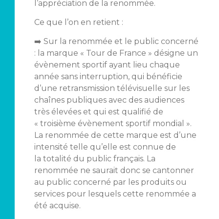
l’appréciation de la renommée.
Ce que l’on en retient :
➡️ Sur la renommée et le public concerné
: la marque « Tour de France » désigne un
évènement sportif ayant lieu chaque
année sans interruption, qui bénéficie
d’une retransmission télévisuelle sur les
chaînes publiques avec des audiences
très élevées et qui est qualifié de
« troisième évènement sportif mondial ».
La renommée de cette marque est d’une
intensité telle qu’elle est connue de
la totalité du public français. La
renommée ne saurait donc se cantonner
au public concerné par les produits ou
services pour lesquels cette renommée a
été acquise.