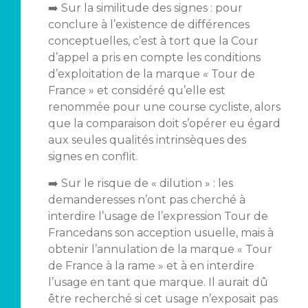
➡️ Sur la similitude des signes : pour
conclure à l’existence de différences
conceptuelles, c’est à tort que la Cour
d’appel a pris en compte les conditions
d’exploitation de la marque « Tour de
France » et considéré qu’elle est
renommée pour une course cycliste, alors
que la comparaison doit s’opérer eu égard
aux seules qualités intrinsèques des
signes en conflit.
➡️ Sur le risque de « dilution » : les
demanderesses n’ont pas cherché à
interdire l’usage de l’expression Tour de
Francedans son acception usuelle, mais à
obtenir l’annulation de la marque « Tour
de France à la rame » et à en interdire
l’usage en tant que marque. Il aurait dû
être recherché si cet usage n’exposait pas