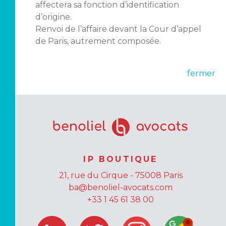
affectera sa fonction d’identification
d’origine.
Renvoi de l’affaire devant la Cour d’appel
de Paris, autrement composée.
fermer
IP BOUTIQUE
21, rue du Cirque - 75008 Paris
ba@benoliel-avocats.com
+33 1 45 61 38 00