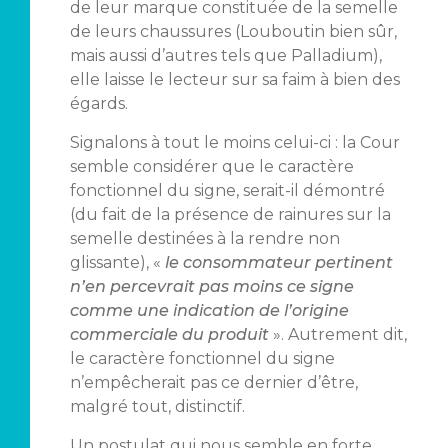
de leur marque constituée de la semelle
de leurs chaussures (Louboutin bien sûr,
mais aussi d’autres tels que Palladium),
elle laisse le lecteur sur sa faim à bien des
égards.
Signalons à tout le moins celui-ci : la Cour
semble considérer que le caractère
fonctionnel du signe, serait-il démontré
(du fait de la présence de rainures sur la
semelle destinées à la rendre non
glissante), «
le consommateur pertinent
n’en percevrait pas moins ce signe
comme une indication de l’origine
commerciale du produit
». Autrement dit,
le caractère fonctionnel du signe
n’empêcherait pas ce dernier d’être,
malgré tout, distinctif.
Un postulat qui nous semble en forte