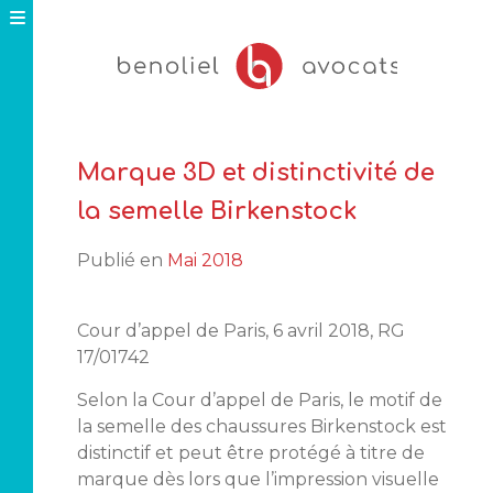
Skip
to
content
Marque 3D et distinctivité de
la semelle Birkenstock
Publié en
Mai 2018
Cour d’appel de Paris, 6 avril 2018, RG
17/01742
Selon la Cour d’appel de Paris, le motif de
la semelle des chaussures Birkenstock est
distinctif et peut être protégé à titre de
marque dès lors que l’impression visuelle