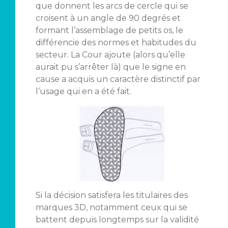
que donnent les arcs de cercle qui se
croisent à un angle de 90 degrés et
formant l’assemblage de petits os, le
différencie des normes et habitudes du
secteur. La Cour ajoute (alors qu’elle
aurait pu s’arrêter là) que le signe en
cause a acquis un caractère distinctif par
l’usage qui en a été fait.
Si la décision satisfera les titulaires des
marques 3D, notamment ceux qui se
battent depuis longtemps sur la validité