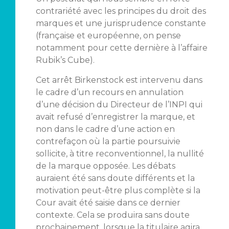
contrariété avec les principes du droit des
marques et une jurisprudence constante
(française et européenne, on pense
notamment pour cette dernière à l’affaire
Rubik’s Cube).
Cet arrêt Birkenstock est intervenu dans
le cadre d’un recours en annulation
d’une décision du Directeur de l’INPI qui
avait refusé d’enregistrer la marque, et
non dans le cadre d’une action en
contrefaçon où la partie poursuivie
sollicite, à titre reconventionnel, la nullité
de la marque opposée. Les débats
auraient été sans doute différents et la
motivation peut-être plus complète si la
Cour avait été saisie dans ce dernier
contexte. Cela se produira sans doute
prochainement, lorsque la titulaire agira