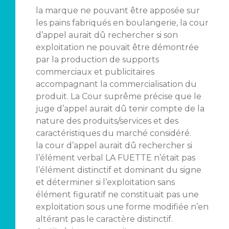
la marque ne pouvant être apposée sur
les pains fabriqués en boulangerie, la cour
d’appel aurait dû rechercher si son
exploitation ne pouvait être démontrée
par la production de supports
commerciaux et publicitaires
accompagnant la commercialisation du
produit. La Cour suprême précise que le
juge d’appel aurait dû tenir compte de la
nature des produits/services et des
caractéristiques du marché considéré.
la cour d’appel aurait dû rechercher si
l’élément verbal LA FUETTE n’était pas
l’élément distinctif et dominant du signe
et déterminer si l’exploitation sans
élément figuratif ne constituait pas une
exploitation sous une forme modifiée n’en
altérant pas le caractère distinctif.