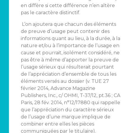
en diffère si cette différence n’en altère
pas le caractère distinctif.
L’on ajoutera que chacun des éléments
de preuve d’usage peut contenir des
informations quant au lieu, à la durée, à la
nature et/ou à l’importance de l’usage en
cause et pourrait, isolément considéré, ne
pas être à même d’apporter la preuve de
l’usage sérieux qui résulterait pourtant
de l’appréciation d’ensemble de tous les
éléments versés au dossier (v. TUE 27
février 2014, Advance Magazine
Publishers, Inc., c/ OHMI, T-37/12, pt.36 ; CA
Paris, 28 fév. 2014, n°12/17880 qui rappelle
que l’appréciation du caractère sérieux
de l’usage d’une marque implique de
combiner entre elles les pièces
communiquées par le titulaire).