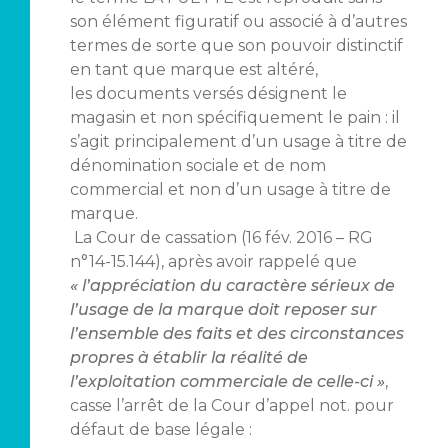
son élément figuratif ou associé à d’autres
termes de sorte que son pouvoir distinctif
en tant que marque est altéré,
les documents versés désignent le
magasin et non spécifiquement le pain : il
s’agit principalement d’un usage à titre de
dénomination sociale et de nom
commercial et non d’un usage à titre de
marque.
La Cour de cassation (16 fév. 2016 – RG
n°14-15.144), après avoir rappelé que
« l’appréciation du caractère sérieux de
l’usage de la marque doit reposer sur
l’ensemble des faits et des circonstances
propres à établir la réalité de
l’exploitation commerciale de celle-ci »
,
casse l’arrêt de la Cour d’appel not. pour
défaut de base légale :