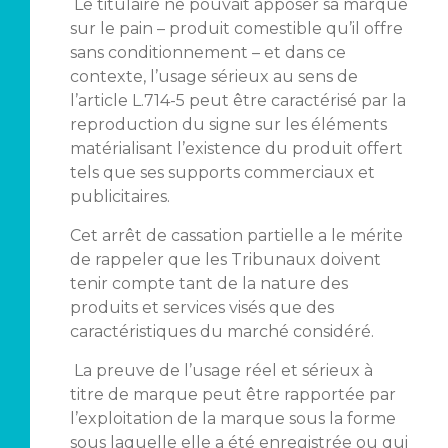
Le titulaire ne pouvait apposer sa marque
sur le pain – produit comestible qu’il offre
sans conditionnement – et dans ce
contexte, l’usage sérieux au sens de
l’article L.714-5 peut être caractérisé par la
reproduction du signe sur les éléments
matérialisant l’existence du produit offert
tels que ses supports commerciaux et
publicitaires.
Cet arrêt de cassation partielle a le mérite
de rappeler que les Tribunaux doivent
tenir compte tant de la nature des
produits et services visés que des
caractéristiques du marché considéré.
La preuve de l’usage réel et sérieux à
titre de marque peut être rapportée par
l’exploitation de la marque sous la forme
sous laquelle elle a été enregistrée ou qui