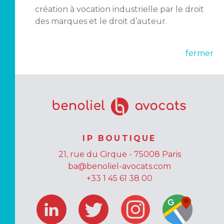
création à vocation industrielle par le droit
des marques et le droit d’auteur.
fermer
IP BOUTIQUE
21, rue du Cirque - 75008 Paris
ba@benoliel-avocats.com
+33 1 45 61 38 00